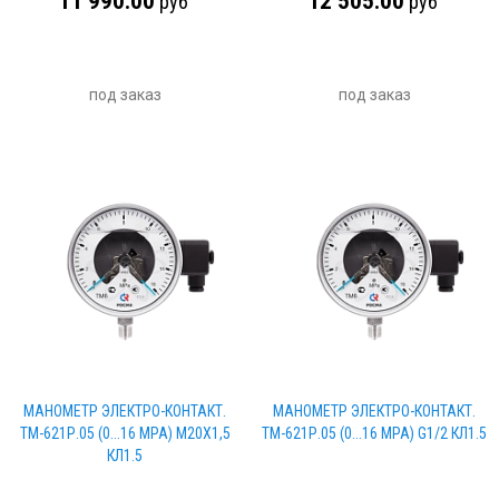
11 990.00
12 505.00
руб
руб
под заказ
под заказ
МАНОМЕТР ЭЛЕКТРО-КОНТАКТ.
МАНОМЕТР ЭЛЕКТРО-КОНТАКТ.
ТМ-621Р.05 (0...16 МРА) М20Х1,5
ТМ-621Р.05 (0...16 МРА) G1/2 КЛ1.5
КЛ1.5