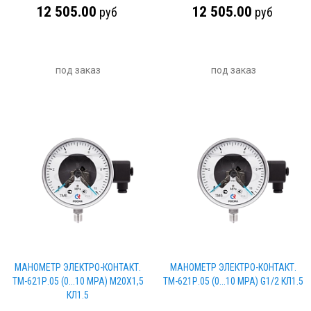
12 505.00
12 505.00
руб
руб
под заказ
под заказ
МАНОМЕТР ЭЛЕКТРО-КОНТАКТ.
МАНОМЕТР ЭЛЕКТРО-КОНТАКТ.
ТМ-621Р.05 (0...10 МРА) М20Х1,5
ТМ-621Р.05 (0...10 МРА) G1/2 КЛ1.5
КЛ1.5