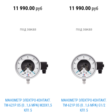
11 990.00
11 990.00
руб
руб
под заказ
под заказ
МАНОМЕТР ЭЛЕКТРО-КОНТАКТ.
МАНОМЕТР ЭЛЕКТРО-КОНТАКТ.
ТМ-621Р.05 (0...1,6 МРА) М20Х1,5
ТМ-621Р.05 (0...1,6 МРА) G1/2
КЛ1.5
КЛ1.5