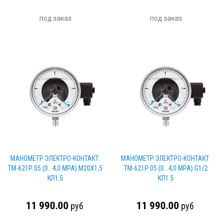
под заказ
под заказ
МАНОМЕТР ЭЛЕКТРО-КОНТАКТ.
МАНОМЕТР ЭЛЕКТРО-КОНТАКТ.
ТМ-621Р.05 (0...4,0 МРА) М20Х1,5
ТМ-621Р.05 (0...4,0 МРА) G1/2
КЛ1.5
КЛ1.5
11 990.00
11 990.00
руб
руб