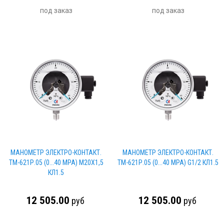
под заказ
под заказ
МАНОМЕТР ЭЛЕКТРО-КОНТАКТ.
МАНОМЕТР ЭЛЕКТРО-КОНТАКТ.
ТМ-621Р.05 (0...40 МРА) М20Х1,5
ТМ-621Р.05 (0...40 МРА) G1/2 КЛ1.5
КЛ1.5
12 505.00
12 505.00
руб
руб