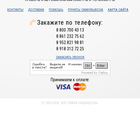
КОНТАКТЫ
ДОСТАВКА
ПОМОЩЬ
ПУНКТЫ САМОВЫВОЗА
КАРТА САЙТА
Закажите по телефону:
8 800 700 43 13
8 861 232 75 62
8 952 821 98 81
8 918 312 72 25
ЗАКАЗАТЬ ЗВОНОК
Принимаем к оплате:
Ⓒ 2016-2026. ВСЕ ПРАВА ЗАЩИЩЕНЫ.