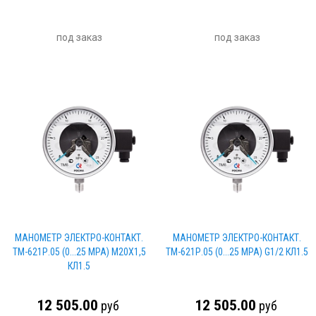
под заказ
под заказ
МАНОМЕТР ЭЛЕКТРО-КОНТАКТ.
МАНОМЕТР ЭЛЕКТРО-КОНТАКТ.
ТМ-621Р.05 (0...25 МРА) М20Х1,5
ТМ-621Р.05 (0...25 МРА) G1/2 КЛ1.5
КЛ1.5
12 505.00
12 505.00
руб
руб