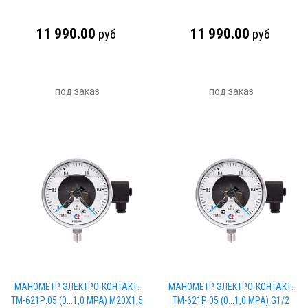
11 990.00
11 990.00
руб
руб
под заказ
под заказ
МАНОМЕТР ЭЛЕКТРО-КОНТАКТ.
МАНОМЕТР ЭЛЕКТРО-КОНТАКТ.
ТМ-621Р.05 (0...1,0 МРА) М20Х1,5
ТМ-621Р.05 (0...1,0 МРА) G1/2