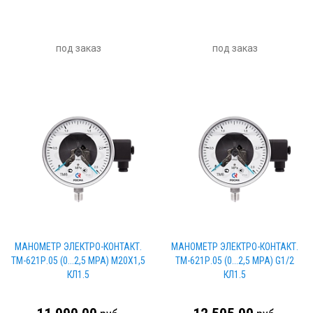
под заказ
под заказ
МАНОМЕТР ЭЛЕКТРО-КОНТАКТ.
МАНОМЕТР ЭЛЕКТРО-КОНТАКТ.
ТМ-621Р.05 (0...2,5 МРА) М20Х1,5
ТМ-621Р.05 (0...2,5 МРА) G1/2
КЛ1.5
КЛ1.5