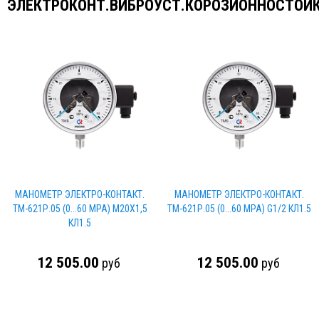
ЭЛЕКТРОКОНТ.ВИБРОУСТ.КОРОЗИОННОСТОЙ
МАНОМЕТР ЭЛЕКТРО-КОНТАКТ.
МАНОМЕТР ЭЛЕКТРО-КОНТАКТ.
ТМ-621Р.05 (0...60 МРА) М20Х1,5
ТМ-621Р.05 (0...60 МРА) G1/2 КЛ1.5
КЛ1.5
12 505.00
12 505.00
руб
руб