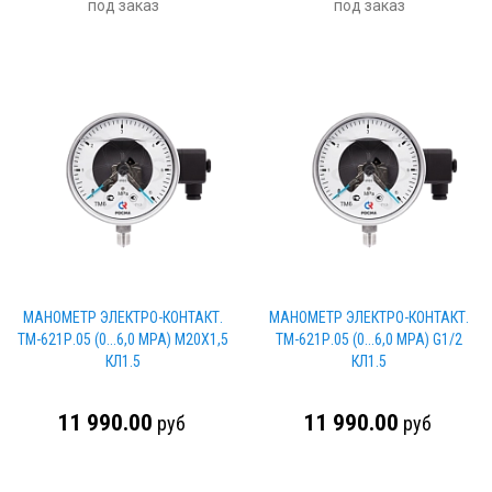
под заказ
под заказ
МАНОМЕТР ЭЛЕКТРО-КОНТАКТ.
МАНОМЕТР ЭЛЕКТРО-КОНТАКТ.
ТМ-621Р.05 (0...6,0 МРА) М20Х1,5
ТМ-621Р.05 (0...6,0 МРА) G1/2
КЛ1.5
КЛ1.5
11 990.00
11 990.00
руб
руб