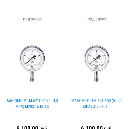
под заказ
под заказ
МАНОМЕТР ТМ-621Р.00 (0...4,0
МАНОМЕТР ТМ-621Р.00 (0...4,0
MPA) М20Х1.5 КЛ1,0
MPA) G1/2 КЛ1,0
6 100.00
6 100.00
руб
руб