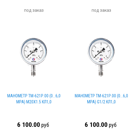
под заказ
под заказ
МАНОМЕТР ТМ-621Р.00 (0...6,0
МАНОМЕТР ТМ-621Р.00 (0...6,0
MPA) М20Х1.5 КЛ1,0
MPA) G1/2 КЛ1,0
6 100.00
6 100.00
руб
руб