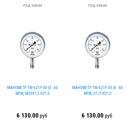
под заказ
под заказ
МАНОМЕТР ТМ-621Р.00 (0...60
МАНОМЕТР ТМ-621Р.00 (0...60
МРА) М20Х1,5 КЛ1,0
МРА) G1/2 КЛ1,0
6 130.00
6 130.00
руб
руб