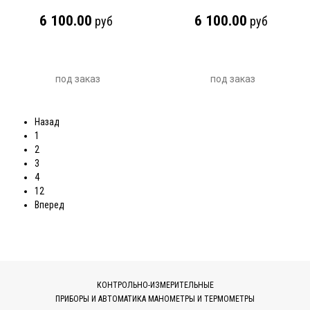
6 100.00
6 100.00
руб
руб
под заказ
под заказ
Назад
1
2
3
4
12
Вперед
КОНТРОЛЬНО-ИЗМЕРИТЕЛЬНЫЕ
ПРИБОРЫ И АВТОМАТИКА МАНОМЕТРЫ И ТЕРМОМЕТРЫ