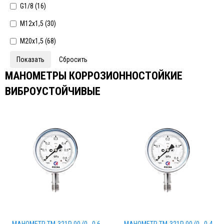
G1/8 (
16
)
М12х1,5 (
30
)
М20х1,5 (
68
)
МАНОМЕТРЫ КОРРОЗИОННОСТОЙКИЕ
ВИБРОУСТОЙЧИВЫЕ