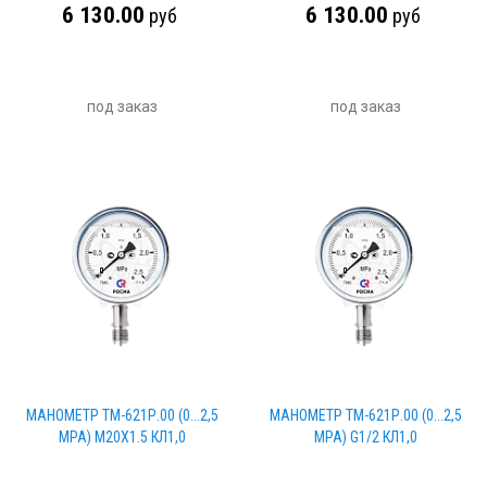
6 130.00
6 130.00
руб
руб
под заказ
под заказ
МАНОМЕТР ТМ-621Р.00 (0...2,5
МАНОМЕТР ТМ-621Р.00 (0...2,5
MPA) М20Х1.5 КЛ1,0
MPA) G1/2 КЛ1,0