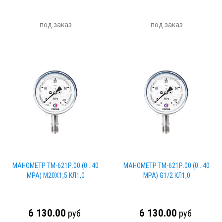
под заказ
под заказ
МАНОМЕТР ТМ-621Р.00 (0...40
МАНОМЕТР ТМ-621Р.00 (0...40
МРА) М20Х1,5 КЛ1,0
МРА) G1/2 КЛ1,0
6 130.00
6 130.00
руб
руб