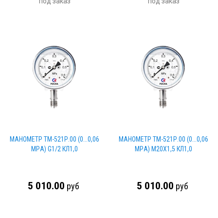
под заказ
под заказ
МАНОМЕТР ТМ-521Р.00 (0...0,06
МАНОМЕТР ТМ-521Р.00 (0...0,06
МPА) G1/2 КЛ1,0
МPА) М20Х1,5 КЛ1,0
5 010.00
5 010.00
руб
руб