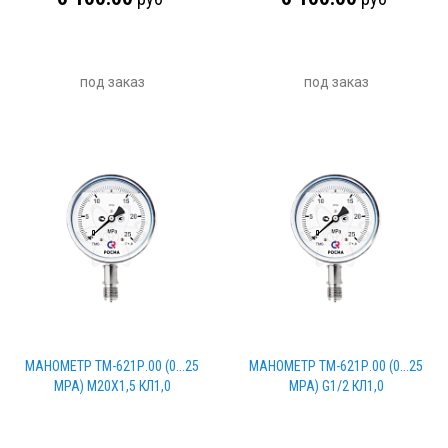
под заказ
под заказ
МАНОМЕТР ТМ-621Р.00 (0...25
МАНОМЕТР ТМ-621Р.00 (0...25
МРА) М20Х1,5 КЛ1,0
МРА) G1/2 КЛ1,0