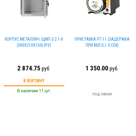
КОРПУС МЕТАЛЛИЧ. ЩМП-3.2.1-0
ПРИСТАВКА РТ-11 (ЗАДЕРЖКА
(300Х210Х150) IP31
ПРИ ВКЛ.0,1-3 СЕК)
2 874.75
1 350.00
руб
руб
В КОРЗИНУ
В наличии 11 шт.
под заказ