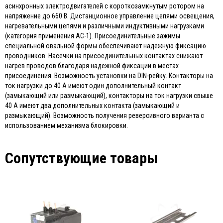
асинхронных электродвигателей с короткозамкнутым ротором на
напряжение до 660 В. Дистанционное управление цепями освещения,
нагревательными цепями и различными индуктивными нагрузками
(категория применения АС-1). Присоединительные зажимы
специальной овальной формы обеспечивают надежную фиксацию
проводников. Насечки на присоединительных контактах снижают
нагрев проводов благодаря надежной фиксации в местах
присоединения. Возможность установки на DIN-рейку. Контакторы на
ток нагрузки до 40 А имеют один дополнительный контакт
(замыкающий или размыкающий), контакторы на ток нагрузки свыше
40 А имеют два дополнительных контакта (замыкающий и
размыкающий). Возможность получения реверсивного варианта с
использованием механизма блокировки.
Сопутствующие товары