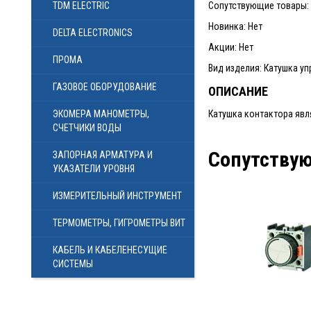
TDM ELECTRIC
Сопутствующие товары: 4
Новинка: Нет
DELTA ELECTRONICS
Акции: Нет
ПРОМА
Вид изделия: Катушка у
ГАЗОВОЕ ОБОРУДОВАНИЕ
ОПИСАНИЕ
ЭКОМЕРА МАНОМЕТРЫ,
Катушка контактора явл
СЧЕТЧИКИ ВОДЫ
Сопутству
ЗАПОРНАЯ АРМАТУРА И
УКАЗАТЕЛИ УРОВНЯ
ИЗМЕРИТЕЛЬНЫЙ ИНСТРУМЕНТ
ТЕРМОМЕТРЫ, ГИГРОМЕТРЫ ВИТ
КАБЕЛЬ И КАБЕЛЕНЕСУЩИЕ
СИСТЕМЫ