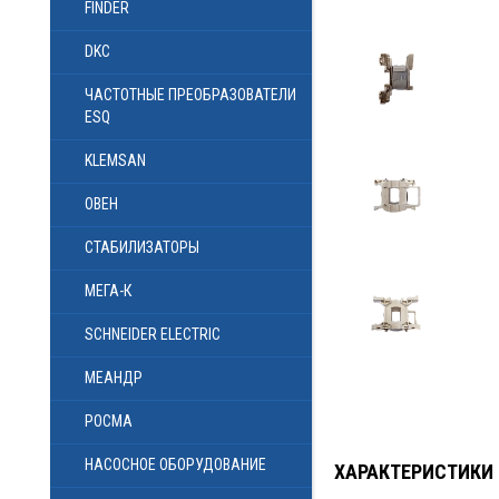
FINDER
DKC
ЧАСТОТНЫЕ ПРЕОБРАЗОВАТЕЛИ
ESQ
KLEMSAN
ОВЕН
СТАБИЛИЗАТОРЫ
МЕГА-К
SCHNEIDER ELECTRIC
МЕАНДР
РОСМА
НАСОСНОЕ ОБОРУДОВАНИЕ
ХАРАКТЕРИСТИКИ