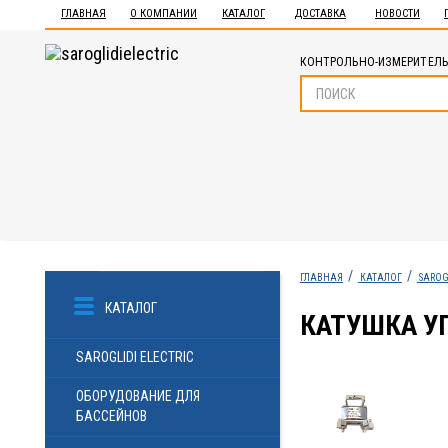
ГЛАВНАЯ
О КОМПАНИИ
КАТАЛОГ
ДОСТАВКА
НОВОСТИ
КОНТРОЛЬНО-ИЗМЕРИТЕЛЬ
ГЛАВНАЯ
КАТАЛОГ
SAROG
КАТАЛОГ
КАТУШКА УП
SAROGLIDI ELECTRIC
ОБОРУДОВАНИЕ ДЛЯ
БАССЕЙНОВ