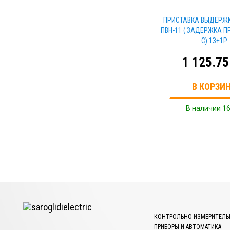
ПРИСТАВКА ВЫДЕРЖК
ПВН-11 ( ЗАДЕРЖКА ПР
С) 1З+1Р
1 125.75
В КОРЗИ
В наличии 16
КОНТРОЛЬНО-ИЗМЕРИТЕЛЬ
ПРИБОРЫ И АВТОМАТИКА