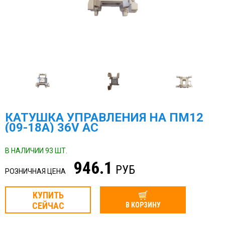
КАТУШКА УПРАВЛЕНИЯ НА ПМ12
(09-18А) 36V AC
В НАЛИЧИИ 93 ШТ.
946.1
РУБ
РОЗНИЧНАЯ ЦЕНА
КУПИТЬ
СЕЙЧАС
В КОРЗИНУ