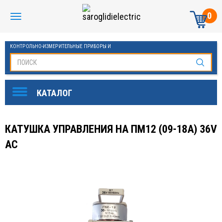
0
КОНТРОЛЬНО-ИЗМЕРИТЕЛЬНЫЕ ПРИБОРЫ И
АВТОМАТИКА МАНОМЕТРЫ И ТЕРМОМЕТРЫ
КАТУШКА УПРАВЛЕНИЯ НА ПМ12 (09-18А) 36V
AC