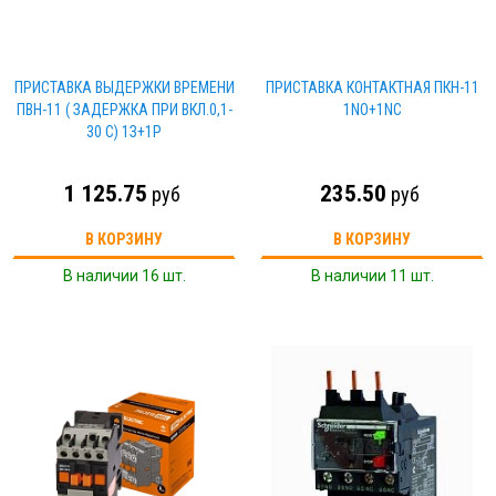
ПРИСТАВКА ВЫДЕРЖКИ ВРЕМЕНИ
ПРИСТАВКА КОНТАКТНАЯ ПКН-11
ПВН-11 ( ЗАДЕРЖКА ПРИ ВКЛ.0,1-
1NO+1NC
30 С) 1З+1Р
1 125.75
235.50
руб
руб
В КОРЗИНУ
В КОРЗИНУ
В наличии 16 шт.
В наличии 11 шт.