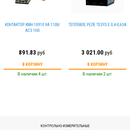
КОНТАКТОР КМН-10910 9А 110В/
ТЕПЛОВОЕ РЕЛЕ TESYS E 0,4-0,63A
АС3 1НО
891.83
3 021.00
руб
руб
В КОРЗИНУ
В КОРЗИНУ
В наличии 4 шт.
В наличии 2 шт.
КОНТРОЛЬНО-ИЗМЕРИТЕЛЬНЫЕ