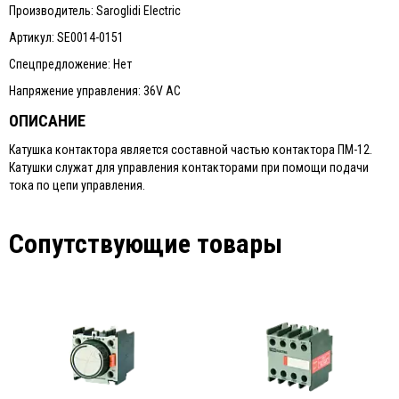
Производитель: Saroglidi Electric
Артикул: SE0014-0151
Спецпредложение: Нет
Напряжение управления: 36V AC
ОПИСАНИЕ
Катушка контактора является составной частью контактора ПМ-12.
Катушки служат для управления контакторами при помощи подачи
тока по цепи управления.
Сопутствующие товары