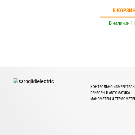
В КОРЗИ
В наличии 11
КОНТРОЛЬНО-ИЗМЕРИТЕЛЬ
ПРИБОРЫ И АВТОМАТИКА
МАНОМЕТРЫ И ТЕРМОМЕТР