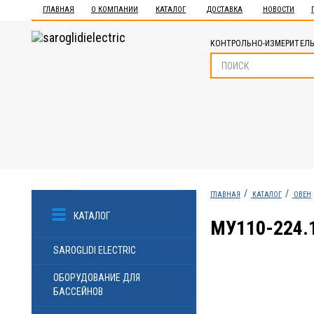
ГЛАВНАЯ
О КОМПАНИИ
КАТАЛОГ
ДОСТАВКА
НОВОСТИ
КОНТРОЛЬНО-ИЗМЕРИТЕЛЬ
ГЛАВНАЯ
КАТАЛОГ
ОВЕН
КАТАЛОГ
МУ110-224.
SAROGLIDI ELECTRIC
ОБОРУДОВАНИЕ ДЛЯ
БАССЕЙНОВ