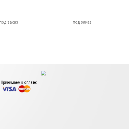
под заказ
под заказ
Принимаем к оплате: