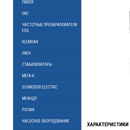
FINDER
DKC
ЧАСТОТНЫЕ ПРЕОБРАЗОВАТЕЛИ
ESQ
KLEMSAN
ОВЕН
СТАБИЛИЗАТОРЫ
МЕГА-К
SCHNEIDER ELECTRIC
МЕАНДР
РОСМА
НАСОСНОЕ ОБОРУДОВАНИЕ
ХАРАКТЕРИСТИКИ