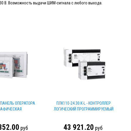
 =30 В. Возможность выдачи ШИМ-сигнала с любого выхода.
- ПАНЕЛЬ ОПЕРАТОРА
ПЛК110-24.30.К-L - КОНТРОЛЛЕР
РАФИЧЕСКАЯ
ЛОГИЧЕСКИЙ ПРОГРАММИРУЕМЫЙ
352.00
43 921.20
руб
руб