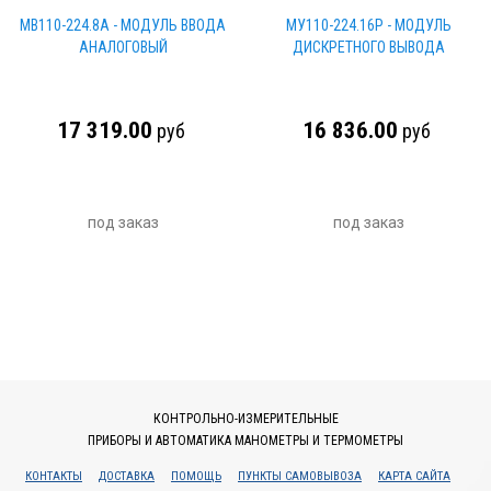
МВ110-224.8А - МОДУЛЬ ВВОДА
МУ110-224.16P - МОДУЛЬ
АНАЛОГОВЫЙ
ДИСКРЕТНОГО ВЫВОДА
17 319.00
16 836.00
руб
руб
под заказ
под заказ
КОНТРОЛЬНО-ИЗМЕРИТЕЛЬНЫЕ
ПРИБОРЫ И АВТОМАТИКА МАНОМЕТРЫ И ТЕРМОМЕТРЫ
КОНТАКТЫ
ДОСТАВКА
ПОМОЩЬ
ПУНКТЫ САМОВЫВОЗА
КАРТА САЙТА