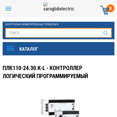
0
КОНТРОЛЬНО-ИЗМЕРИТЕЛЬНЫЕ ПРИБОРЫ И
АВТОМАТИКА МАНОМЕТРЫ И ТЕРМОМЕТРЫ
ПЛК110-24.30.К-L - КОНТРОЛЛЕР
ЛОГИЧЕСКИЙ ПРОГРАММИРУЕМЫЙ