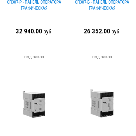
СП307-Р - ПАНЕЛЬ ОПЕРАТОРА
СП307-Б - ПАНЕЛЬ ОПЕРАТОРА
ГРАФИЧЕСКАЯ
ГРАФИЧЕСКАЯ
32 940.00
26 352.00
руб
руб
под заказ
под заказ