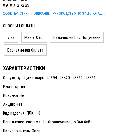
8 918 312 72 25
ХАРАКТЕРИСТИКИ И ОПИСАНИЕ
РУКОВОДСТВО ПО ЭКСПЛУАТАЦИИ
СПОСОБЫ ОПЛАТЫ:
Visa
MasterCard
Наличными При Получении
Безналичная Оплата
ХАРАКТЕРИСТИКИ
Сопутствующие товары: 40394 , 43420 , 43890 , 43891
Руководство:
Новинка: Нет
Акции: Нет
Вид изделия: ПЛК 110
Исполнение: система - L - Ограничение до 360 байт
Производитель: Овен