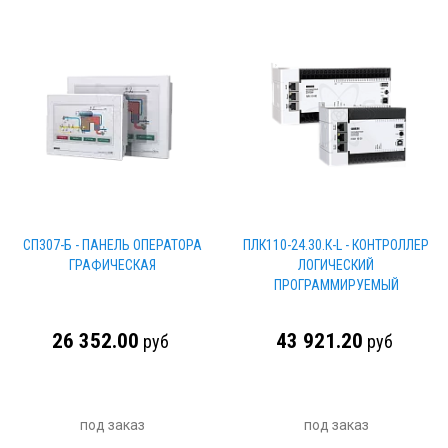
СП307-Б - ПАНЕЛЬ ОПЕРАТОРА
ПЛК110-24.30.К-L - КОНТРОЛЛЕР
ГРАФИЧЕСКАЯ
ЛОГИЧЕСКИЙ
ПРОГРАММИРУЕМЫЙ
26 352.00
43 921.20
руб
руб
под заказ
под заказ