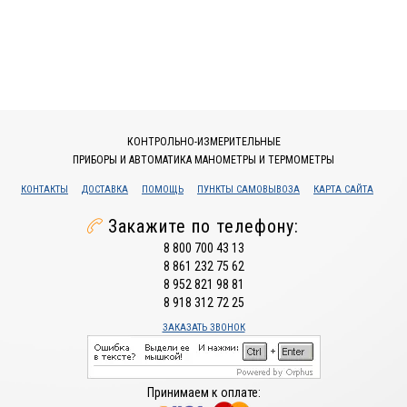
КОНТРОЛЬНО-ИЗМЕРИТЕЛЬНЫЕ
ПРИБОРЫ И АВТОМАТИКА МАНОМЕТРЫ И ТЕРМОМЕТРЫ
КОНТАКТЫ
ДОСТАВКА
ПОМОЩЬ
ПУНКТЫ САМОВЫВОЗА
КАРТА САЙТА
Закажите по телефону:
8 800 700 43 13
8 861 232 75 62
8 952 821 98 81
8 918 312 72 25
ЗАКАЗАТЬ ЗВОНОК
Принимаем к оплате: