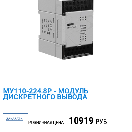
МУ110-224.8P - МОДУЛЬ
ДИСКРЕТНОГО ВЫВОДА
10919
ЗАКАЗАТЬ
РУБ
РОЗНИЧНАЯ ЦЕНА