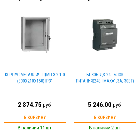
КОРПУС МЕТАЛЛИЧ. ЩМП-3.2.1-0
БП30Б-ДЗ-24 - БЛОК
(300Х210Х150) IP31
ПИТАНИЯ(24В, IMAX=1,3A, 30ВТ)
2 874.75
5 246.00
руб
руб
В КОРЗИНУ
В КОРЗИНУ
В наличии 11 шт.
В наличии 2 шт.