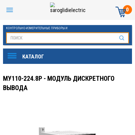
0
КОНТРОЛЬНО-ИЗМЕРИТЕЛЬНЫЕ ПРИБОРЫ И
АВТОМАТИКА МАНОМЕТРЫ И ТЕРМОМЕТРЫ
МУ110-224.8P - МОДУЛЬ ДИСКРЕТНОГО
ВЫВОДА