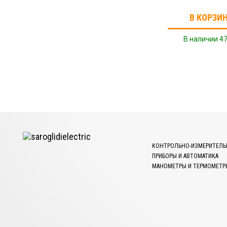
В КОРЗИ
В наличии 47
КОНТРОЛЬНО-ИЗМЕРИТЕЛЬ
ПРИБОРЫ И АВТОМАТИКА
МАНОМЕТРЫ И ТЕРМОМЕТР