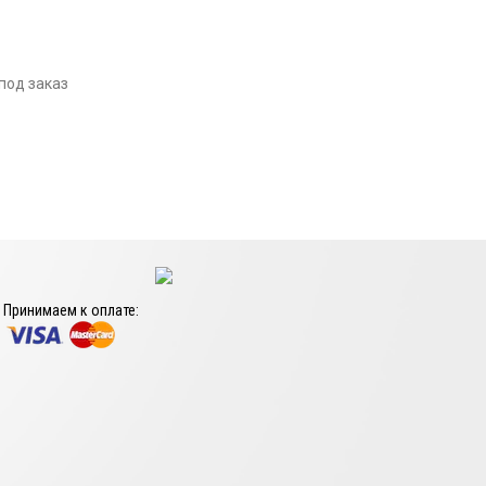
под заказ
Принимаем к оплате: