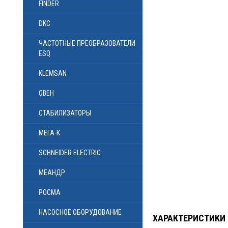
FINDER
DKC
ЧАСТОТНЫЕ ПРЕОБРАЗОВАТЕЛИ
ESQ
KLEMSAN
ОВЕН
СТАБИЛИЗАТОРЫ
МЕГА-К
SCHNEIDER ELECTRIC
МЕАНДР
РОСМА
НАСОСНОЕ ОБОРУДОВАНИЕ
ХАРАКТЕРИСТИКИ