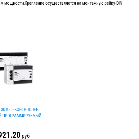
ем мощности.Крепление осуществляется на монтажную рейку-DIN
.30.К-L - КОНТРОЛЛЕР
Й ПРОГРАММИРУЕМЫЙ
921.20
руб