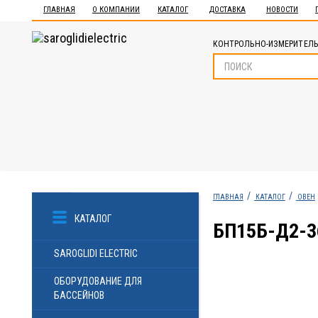
ГЛАВНАЯ
О КОМПАНИИ
КАТАЛОГ
ДОСТАВКА
НОВОСТИ
КОНТРОЛЬНО-ИЗМЕРИТЕЛЬ
ГЛАВНАЯ
КАТАЛОГ
ОВЕН
КАТАЛОГ
БП15Б-Д2-3
SAROGLIDI ELECTRIC
ОБОРУДОВАНИЕ ДЛЯ
БАССЕЙНОВ