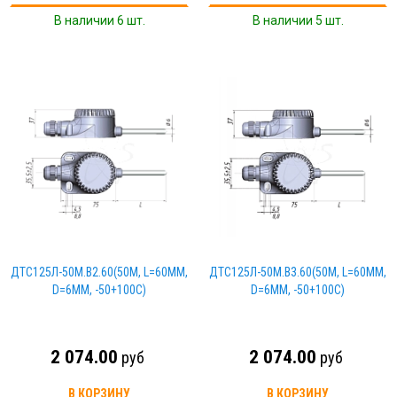
В наличии 6 шт.
В наличии 5 шт.
ДТС125Л-50М.В2.60(50М, L=60ММ,
ДТС125Л-50М.В3.60(50М, L=60ММ,
D=6ММ, -50+100С)
D=6ММ, -50+100С)
2 074.00
2 074.00
руб
руб
В КОРЗИНУ
В КОРЗИНУ