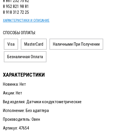
8 861 232 75 62
8 952 821 98 81
8 918 312 72 25
ХАРАКТЕРИСТИКИ И ОПИСАНИЕ
СПОСОБЫ ОПЛАТЫ:
Visa
MasterCard
Наличными При Получении
Безналичная Оплата
ХАРАКТЕРИСТИКИ
Новинка: Нет
Акции: Нет
Вид изделия: Датчики кондуктометрические
Исполнение: Без адаптера
Производитель: Овен
Артикул: 47654