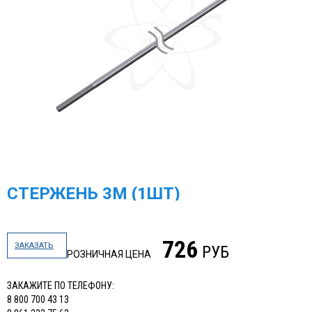
СТЕРЖЕНЬ 3М (1ШТ)
726
ЗАКАЗАТЬ
РУБ
РОЗНИЧНАЯ ЦЕНА
ЗАКАЖИТЕ ПО ТЕЛЕФОНУ:
8 800 700 43 13