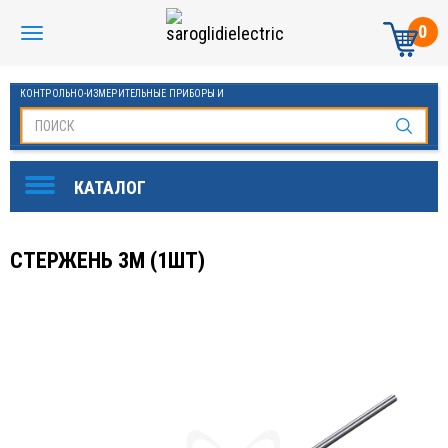
0
КОНТРОЛЬНО-ИЗМЕРИТЕЛЬНЫЕ ПРИБОРЫ И
АВТОМАТИКА МАНОМЕТРЫ И ТЕРМОМЕТРЫ
СТЕРЖЕНЬ 3М (1ШТ)