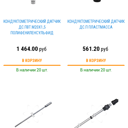
КОНДУКТОМЕТРИЧЕСКИЙ ДАТЧИК
КОНДУКТОМЕТРИЧЕСКИЙ ДАТЧИК
ДС.ПВТ.М20Х1,5
ДС.П ПЛАСТМАССА
ПОЛИФЕНИЛЕНСУЛЬФИД
1 464.00
561.20
руб
руб
В КОРЗИНУ
В КОРЗИНУ
В наличии 20 шт.
В наличии 20 шт.