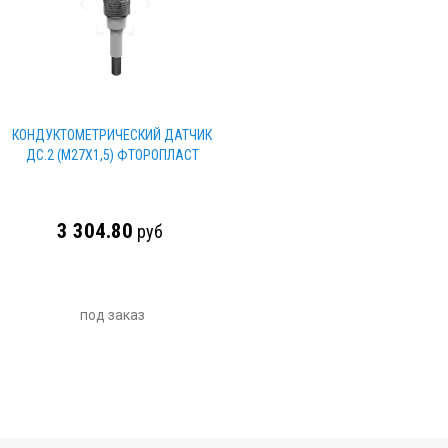
КОНДУКТОМЕТРИЧЕСКИЙ ДАТЧИК
ДС.2 (М27Х1,5) ФТОРОПЛАСТ
3 304.80
руб
под заказ