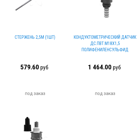
СТЕРЖЕНЬ 2,5М (1ШТ)
КОНДУКТОМЕТРИЧЕСКИЙ ДАТЧИК
ДС.ПВТ.М18Х1,5
ПОЛИФЕНИЛЕНСУЛЬФИД
579.60
1 464.00
руб
руб
под заказ
под заказ