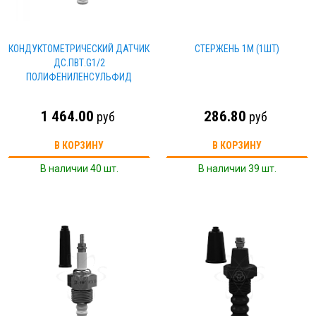
КОНДУКТОМЕТРИЧЕСКИЙ ДАТЧИК
СТЕРЖЕНЬ 1М (1ШТ)
ДС.ПВТ.G1/2
ПОЛИФЕНИЛЕНСУЛЬФИД
1 464.00
286.80
руб
руб
В КОРЗИНУ
В КОРЗИНУ
В наличии 40 шт.
В наличии 39 шт.