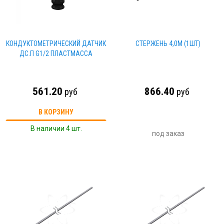
КОНДУКТОМЕТРИЧЕСКИЙ ДАТЧИК
СТЕРЖЕНЬ 4,0М (1ШТ)
ДС.П G1/2 ПЛАСТМАССА
561.20
866.40
руб
руб
В КОРЗИНУ
В наличии 4 шт.
под заказ