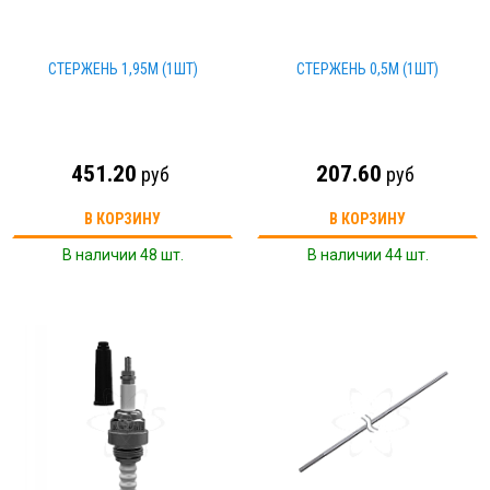
СТЕРЖЕНЬ 1,95М (1ШТ)
СТЕРЖЕНЬ 0,5М (1ШТ)
451.20
207.60
руб
руб
В КОРЗИНУ
В КОРЗИНУ
В наличии 48 шт.
В наличии 44 шт.