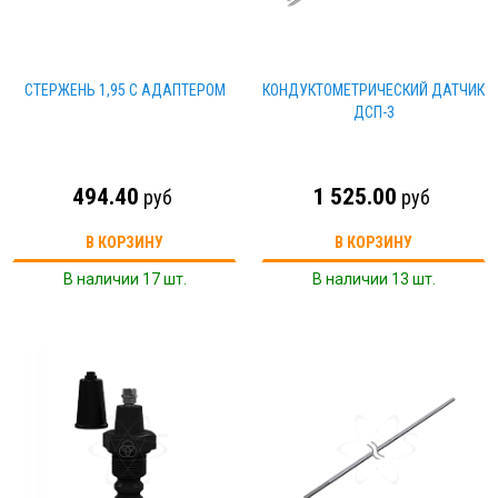
СТЕРЖЕНЬ 1,95 С АДАПТЕРОМ
КОНДУКТОМЕТРИЧЕСКИЙ ДАТЧИК
ДСП-3
494.40
1 525.00
руб
руб
В КОРЗИНУ
В КОРЗИНУ
В наличии 17 шт.
В наличии 13 шт.