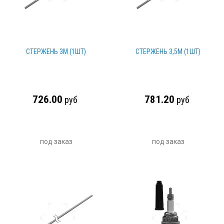
СТЕРЖЕНЬ 3М (1ШТ)
СТЕРЖЕНЬ 3,5М (1ШТ)
726.00
781.20
руб
руб
под заказ
под заказ