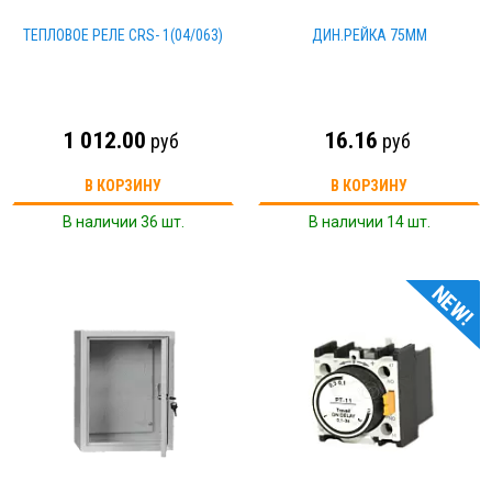
ТЕПЛОВОЕ РЕЛЕ CRS- 1(04/063)
ДИН.РЕЙКА 75ММ
1 012.00
16.16
руб
руб
В КОРЗИНУ
В КОРЗИНУ
В наличии 36 шт.
В наличии 14 шт.
NEW!