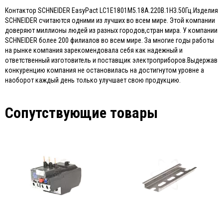
Контактор SCHNEIDER EasyPact LC1E1801M5.18A.220B.1HЗ.50Гц.Изделия
SCHNEIDER считаются одними из лучших во всем мире. Этой компании
доверяют миллионы людей из разных городов,стран мира. У компании
SCHNEIDER более 200 филиалов во всем мире. За многие годы работы
на рынке компания зарекомендовала себя как надежный и
ответственный изготовитель и поставщик электроприборов.Выдержав
конкуренцию компания не остановилась на достигнутом уровне а
наоборот каждый день только улучшает свою продукцию.
Сопутствующие товары