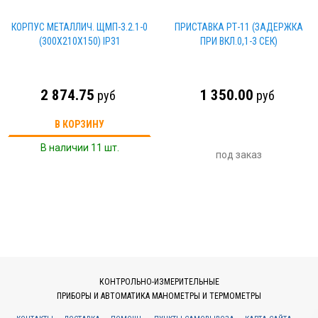
КОРПУС МЕТАЛЛИЧ. ЩМП-3.2.1-0
ПРИСТАВКА РТ-11 (ЗАДЕРЖКА
(300Х210Х150) IP31
ПРИ ВКЛ.0,1-3 СЕК)
2 874.75
1 350.00
руб
руб
В КОРЗИНУ
В наличии 11 шт.
под заказ
КОНТРОЛЬНО-ИЗМЕРИТЕЛЬНЫЕ
ПРИБОРЫ И АВТОМАТИКА МАНОМЕТРЫ И ТЕРМОМЕТРЫ