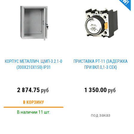
КОРПУС МЕТАЛЛИЧ. ЩМП-3.2.1-0
ПРИСТАВКА РТ-11 (ЗАДЕРЖКА
(300Х210Х150) IP31
ПРИ ВКЛ.0,1-3 СЕК)
2 874.75
1 350.00
руб
руб
В КОРЗИНУ
В наличии 11 шт.
под заказ