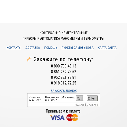
КОНТРОЛЬНО-ИЗМЕРИТЕЛЬНЫЕ
ПРИБОРЫ И АВТОМАТИКА МАНОМЕТРЫ И ТЕРМОМЕТРЫ
КОНТАКТЫ
ДОСТАВКА
ПОМОЩЬ
ПУНКТЫ САМОВЫВОЗА
КАРТА САЙТА
Закажите по телефону:
8 800 700 43 13
8 861 232 75 62
8 952 821 98 81
8 918 312 72 25
ЗАКАЗАТЬ ЗВОНОК
Принимаем к оплате: