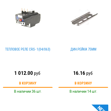
ТЕПЛОВОЕ РЕЛЕ CRS- 1(04/063)
ДИН.РЕЙКА 75ММ
1 012.00
16.16
руб
руб
В КОРЗИНУ
В КОРЗИНУ
В наличии 36 шт.
В наличии 14 шт.
NEW!