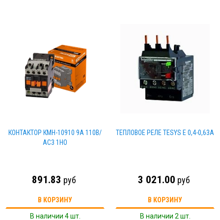
КОНТАКТОР КМН-10910 9А 110В/
ТЕПЛОВОЕ РЕЛЕ TESYS E 0,4-0,63A
АС3 1НО
891.83
3 021.00
руб
руб
В КОРЗИНУ
В КОРЗИНУ
В наличии 4 шт.
В наличии 2 шт.