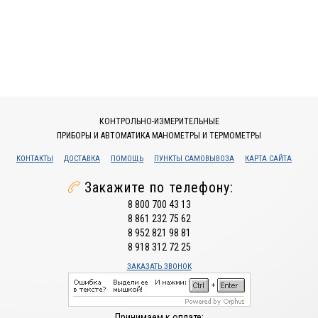
КОНТРОЛЬНО-ИЗМЕРИТЕЛЬНЫЕ
ПРИБОРЫ И АВТОМАТИКА МАНОМЕТРЫ И ТЕРМОМЕТРЫ
КОНТАКТЫ
ДОСТАВКА
ПОМОЩЬ
ПУНКТЫ САМОВЫВОЗА
КАРТА САЙТА
Закажите по телефону:
8 800 700 43 13
8 861 232 75 62
8 952 821 98 81
8 918 312 72 25
ЗАКАЗАТЬ ЗВОНОК
Принимаем к оплате: