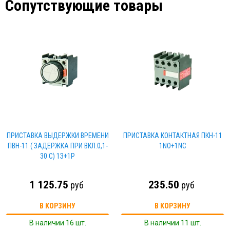
Сопутствующие товары
ПРИСТАВКА ВЫДЕРЖКИ ВРЕМЕНИ
ПРИСТАВКА КОНТАКТНАЯ ПКН-11
ПВН-11 ( ЗАДЕРЖКА ПРИ ВКЛ.0,1-
1NO+1NC
30 С) 1З+1Р
1 125.75
235.50
руб
руб
В КОРЗИНУ
В КОРЗИНУ
В наличии 16 шт.
В наличии 11 шт.