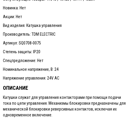
Новинка: Нет
Акции: Нет
Вид изделия: Катушка управления
Производитель: TDM ELECTRIC
Артикул: SQ0708-0075
Степень защиты: IP20
Спецпредложение: Нет
Номинальное напряжение, В: 24
Напряжение управления: 24V AC
ОПИСАНИЕ
Катушки служат для управления контакторами при помощи подачи
тока по цепи управления. Механизмы блокировки предназначены для
механической блокировки реверсивных контактов, исключая их
одновременное включение.