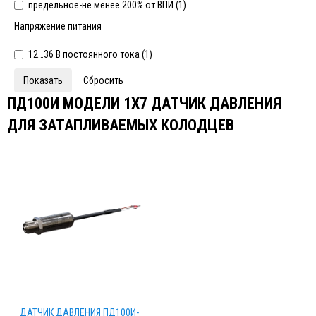
предельное-не менее 200% от ВПИ (
1
)
Напряжение питания
12…36 В постоянного тока (
1
)
ПД100И МОДЕЛИ 1Х7 ДАТЧИК ДАВЛЕНИЯ
ДЛЯ ЗАТАПЛИВАЕМЫХ КОЛОДЦЕВ
ДАТЧИК ДАВЛЕНИЯ ПД100И-