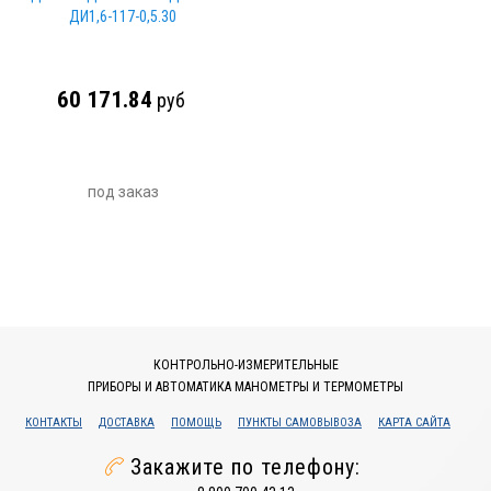
ДИ1,6-117-0,5.30
60 171.84
руб
под заказ
КОНТРОЛЬНО-ИЗМЕРИТЕЛЬНЫЕ
ПРИБОРЫ И АВТОМАТИКА МАНОМЕТРЫ И ТЕРМОМЕТРЫ
КОНТАКТЫ
ДОСТАВКА
ПОМОЩЬ
ПУНКТЫ САМОВЫВОЗА
КАРТА САЙТА
Закажите по телефону: