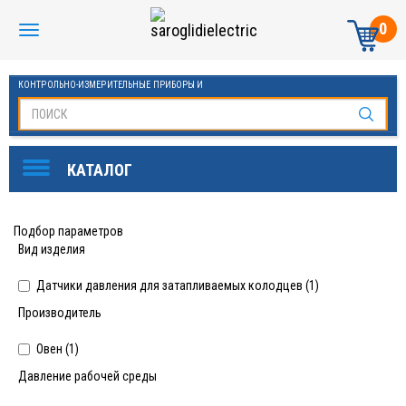
0
КОНТРОЛЬНО-ИЗМЕРИТЕЛЬНЫЕ ПРИБОРЫ И
АВТОМАТИКА МАНОМЕТРЫ И ТЕРМОМЕТРЫ
Подбор параметров
Вид изделия
Датчики давления для затапливаемых колодцев (
1
)
Производитель
Овен (
1
)
Давление рабочей среды