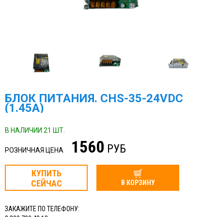
БЛОК ПИТАНИЯ. CHS-35-24VDC
(1.45A)
В НАЛИЧИИ 21 ШТ.
1560
РУБ
РОЗНИЧНАЯ ЦЕНА
КУПИТЬ
СЕЙЧАС
В КОРЗИНУ
ЗАКАЖИТЕ ПО ТЕЛЕФОНУ: