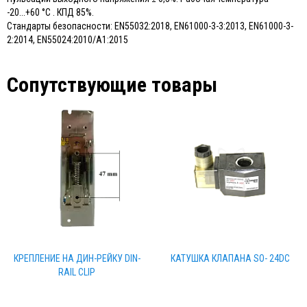
-20...+60 °C . КПД 85%.
Стандарты безопасности: EN55032:2018, EN61000-3-3:2013, EN61000-3-
2:2014, EN55024:2010/A1:2015
Сопутствующие товары
КРЕПЛЕНИЕ НА ДИН-РЕЙКУ DIN-
КАТУШКА КЛАПАНА SO- 24DC
RAIL CLIP