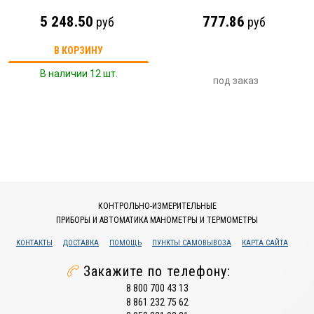
5 248.50
777.86
руб
руб
В КОРЗИНУ
В наличии 12 шт.
под заказ
КОНТРОЛЬНО-ИЗМЕРИТЕЛЬНЫЕ
ПРИБОРЫ И АВТОМАТИКА МАНОМЕТРЫ И ТЕРМОМЕТРЫ
КОНТАКТЫ
ДОСТАВКА
ПОМОЩЬ
ПУНКТЫ САМОВЫВОЗА
КАРТА САЙТА
Закажите по телефону:
8 800 700 43 13
8 861 232 75 62