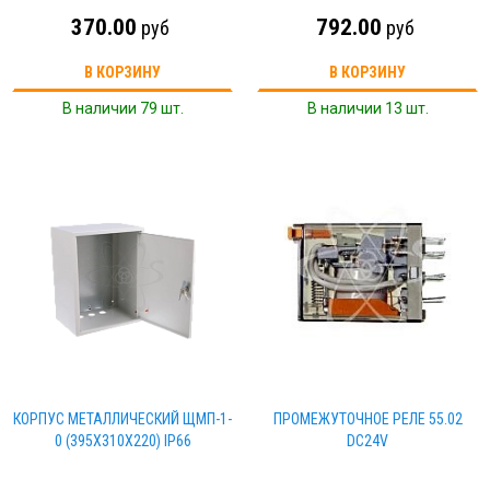
370.00
792.00
руб
руб
В КОРЗИНУ
В КОРЗИНУ
В наличии 79 шт.
В наличии 13 шт.
КОРПУС МЕТАЛЛИЧЕСКИЙ ЩМП-1-
ПРОМЕЖУТОЧНОЕ РЕЛЕ 55.02
0 (395Х310Х220) IP66
DC24V