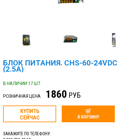
БЛОК ПИТАНИЯ. CHS-60-24VDC
(2.5A)
В НАЛИЧИИ 17 ШТ.
1860
РУБ
РОЗНИЧНАЯ ЦЕНА
КУПИТЬ
СЕЙЧАС
В КОРЗИНУ
ЗАКАЖИТЕ ПО ТЕЛЕФОНУ: