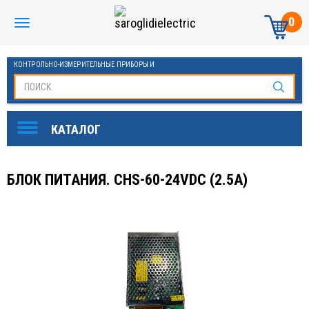
0
КОНТРОЛЬНО-ИЗМЕРИТЕЛЬНЫЕ ПРИБОРЫ И
АВТОМАТИКА МАНОМЕТРЫ И ТЕРМОМЕТРЫ
БЛОК ПИТАНИЯ. CHS-60-24VDC (2.5A)