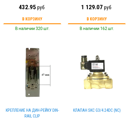
432.95
1 129.07
руб
руб
В КОРЗИНУ
В КОРЗИНУ
В наличии 320 шт.
В наличии 162 шт.
КРЕПЛЕНИЕ НА ДИН-РЕЙКУ DIN-
КЛАПАН SKC G3/4.24DC (NC)
RAIL CLIP