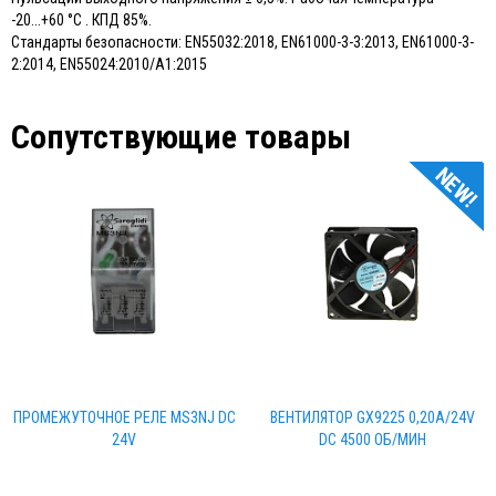
-20...+60 °C . КПД 85%.
Стандарты безопасности: EN55032:2018, EN61000-3-3:2013, EN61000-3-
2:2014, EN55024:2010/A1:2015
Сопутствующие товары
NEW!
ПРОМЕЖУТОЧНОЕ РЕЛЕ MS3NJ DC
ВЕНТИЛЯТОР GX9225 0,20А/24V
24V
DC 4500 ОБ/МИН