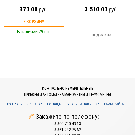
370.00
3 510.00
руб
руб
В КОРЗИНУ
В наличии 79 шт.
под заказ
КОНТРОЛЬНО-ИЗМЕРИТЕЛЬНЫЕ
ПРИБОРЫ И АВТОМАТИКА МАНОМЕТРЫ И ТЕРМОМЕТРЫ
КОНТАКТЫ
ДОСТАВКА
ПОМОЩЬ
ПУНКТЫ САМОВЫВОЗА
КАРТА САЙТА
Закажите по телефону:
8 800 700 43 13
8 861 232 75 62