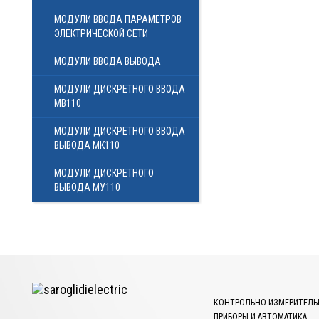
МОДУЛИ ВВОДА ПАРАМЕТРОВ
ЭЛЕКТРИЧЕСКОЙ СЕТИ
МОДУЛИ ВВОДА ВЫВОДА
МОДУЛИ ДИСКРЕТНОГО ВВОДА
МВ110
МОДУЛИ ДИСКРЕТНОГО ВВОДА
ВЫВОДА МК110
МОДУЛИ ДИСКРЕТНОГО
ВЫВОДА МУ110
КОНТРОЛЬНО-ИЗМЕРИТЕЛЬ
ПРИБОРЫ И АВТОМАТИКА