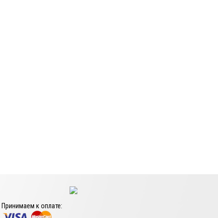
Принимаем к оплате: