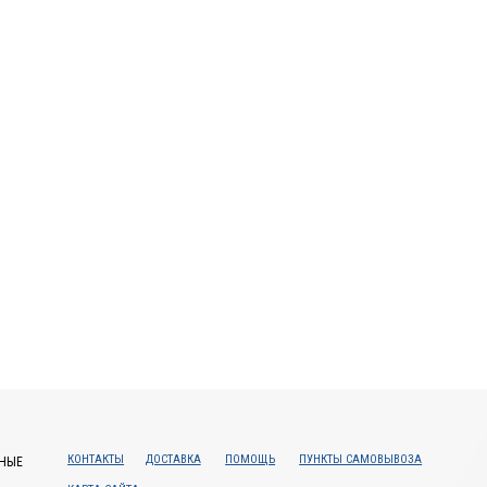
КОНТАКТЫ
ДОСТАВКА
ПОМОЩЬ
ПУНКТЫ САМОВЫВОЗА
НЫЕ